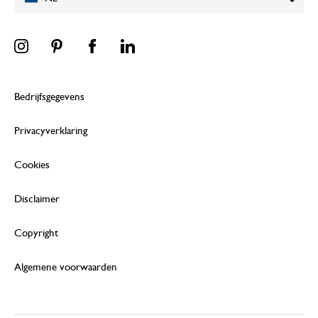
Bedrijfsgegevens
Privacyverklaring
Cookies
Disclaimer
Copyright
Algemene voorwaarden