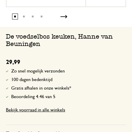
De voedselbos keuken, Hanne van
Beuningen
29,99
Zo snel mogelijk verzonden
100 dagen bedenktijd
Gratis afhalen in onze winkels*
Beoordeling 4.46 van 5
Bekijk voorraad in alle winkels