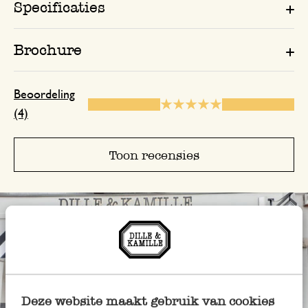
Specificaties
Brochure
Beoordeling
(4)
Toon recensies
Deze website maakt gebruik van cookies