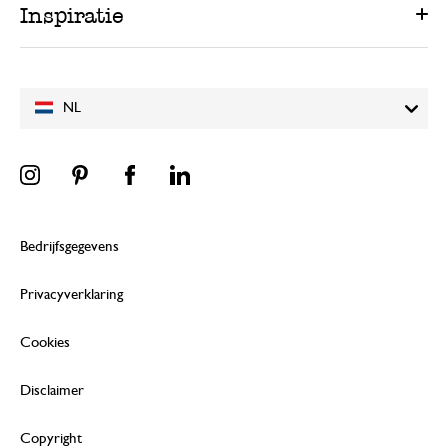
Inspiratie
NL
Bedrijfsgegevens
Privacyverklaring
Cookies
Disclaimer
Copyright