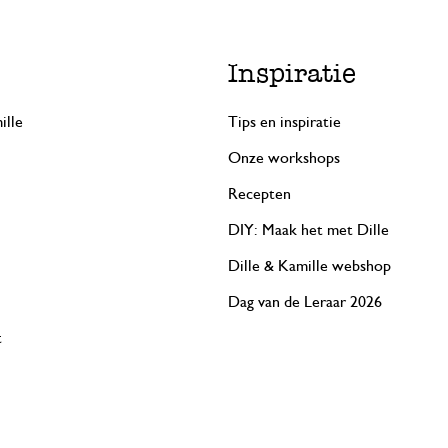
Inspiratie
ille
Tips en inspiratie
Onze workshops
Recepten
DIY: Maak het met Dille
Dille & Kamille webshop
Dag van de Leraar 2026
t