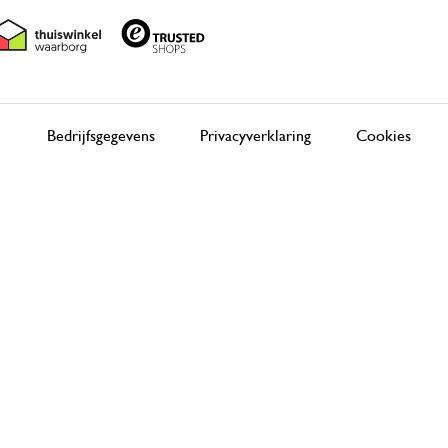
Bedrijfsgegevens
Privacyverklaring
Cookies