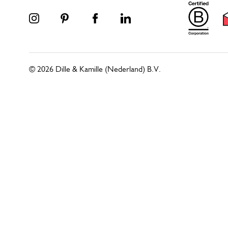
© 2026 Dille & Kamille (Nederland) B.V.