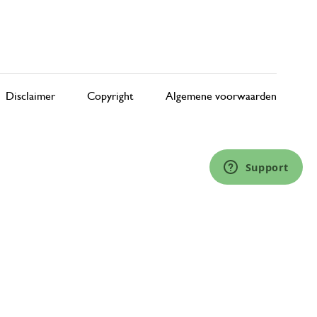
Disclaimer
Copyright
Algemene voorwaarden
Support