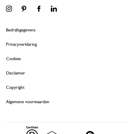
Bedrijfsgegevens
Privacyverklaring
Cookies
Disclaimer
Copyright
Algemene voorwaarden