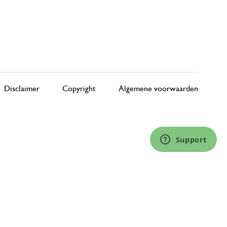
Disclaimer
Copyright
Algemene voorwaarden
Support