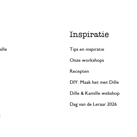
Inspiratie
ille
Tips en inspiratie
Onze workshops
Recepten
DIY: Maak het met Dille
Dille & Kamille webshop
Dag van de Leraar 2026
t