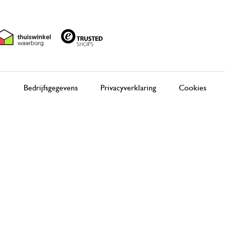
Bedrijfsgegevens
Privacyverklaring
Cookies