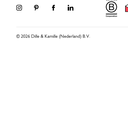
© 2026 Dille & Kamille (Nederland) B.V.