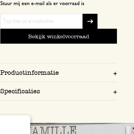
Stuur mij een e-mail als er voorraad is
Bekijk winkelvoorraad
Productinformatie
Specificaties