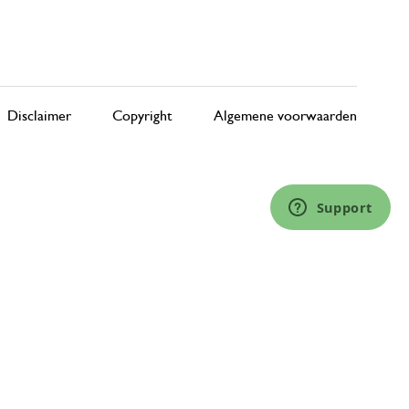
Disclaimer
Copyright
Algemene voorwaarden
Support