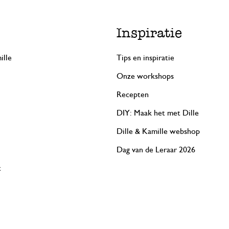
Inspiratie
ille
Tips en inspiratie
Onze workshops
Recepten
DIY: Maak het met Dille
Dille & Kamille webshop
Dag van de Leraar 2026
t