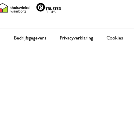
Bedrijfsgegevens
Privacyverklaring
Cookies