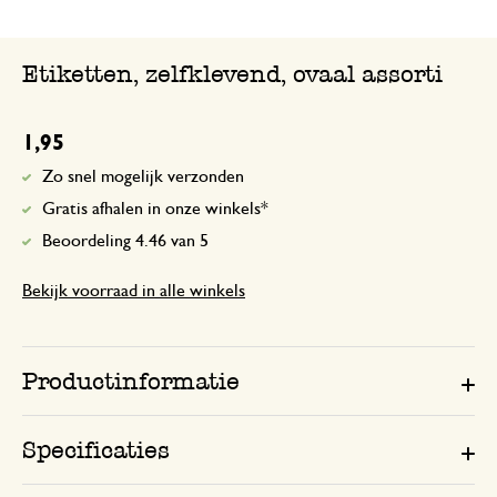
Etiketten, zelfklevend, ovaal assorti
1,95
Zo snel mogelijk verzonden
Gratis afhalen in onze winkels*
Beoordeling 4.46 van 5
Bekijk voorraad in alle winkels
Productinformatie
Specificaties