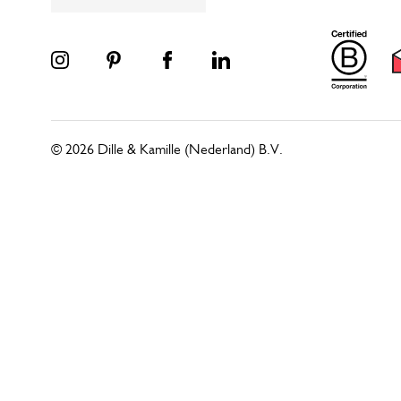
© 2026 Dille & Kamille (Nederland) B.V.