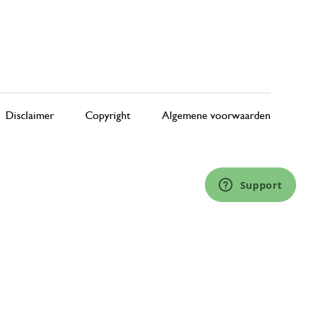
Disclaimer
Copyright
Algemene voorwaarden
Support