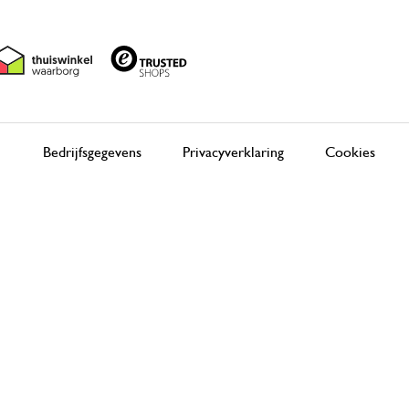
Bedrijfsgegevens
Privacyverklaring
Cookies