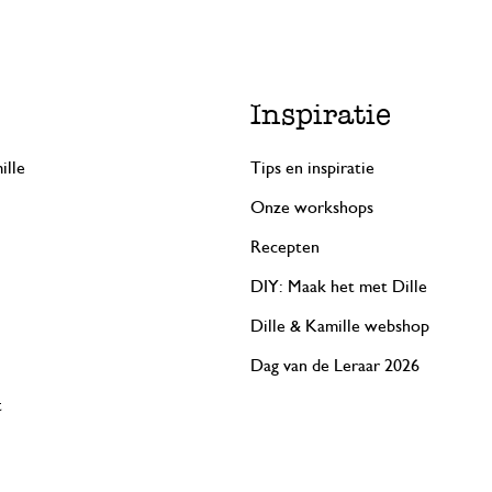
Inspiratie
ille
Tips en inspiratie
Onze workshops
Recepten
DIY: Maak het met Dille
Dille & Kamille webshop
Dag van de Leraar 2026
t