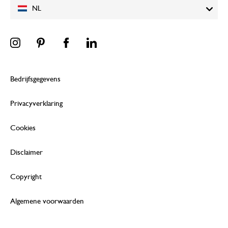
NL
Bedrijfsgegevens
Privacyverklaring
Cookies
Disclaimer
Copyright
Algemene voorwaarden