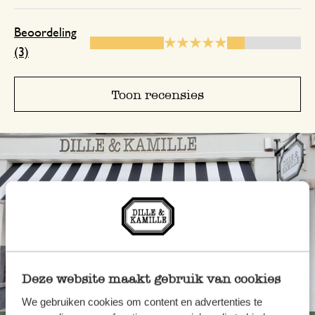
Beoordeling
(3)
Toon recensies
Deze website maakt gebruik van cookies
Altijd in de buurt
We gebruiken cookies om content en advertenties te