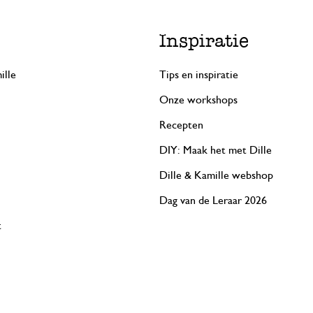
Inspiratie
ille
Tips en inspiratie
Onze workshops
Recepten
DIY: Maak het met Dille
Dille & Kamille webshop
Dag van de Leraar 2026
t