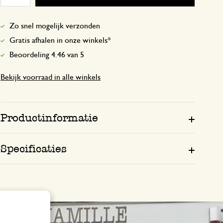
Zo snel mogelijk verzonden
Gratis afhalen in onze winkels*
Beoordeling 4.46 van 5
Bekijk voorraad in alle winkels
Productinformatie
Specificaties