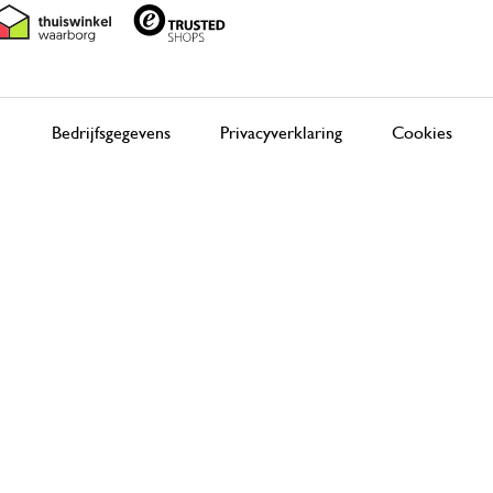
Bedrijfsgegevens
Privacyverklaring
Cookies