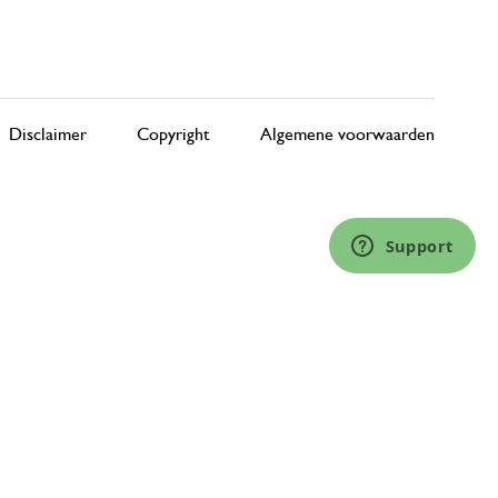
Disclaimer
Copyright
Algemene voorwaarden
Support