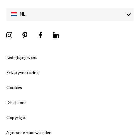
NL
Bedrijfsgegevens
Privacyverklaring
Cookies
Disclaimer
Copyright
Algemene voorwaarden