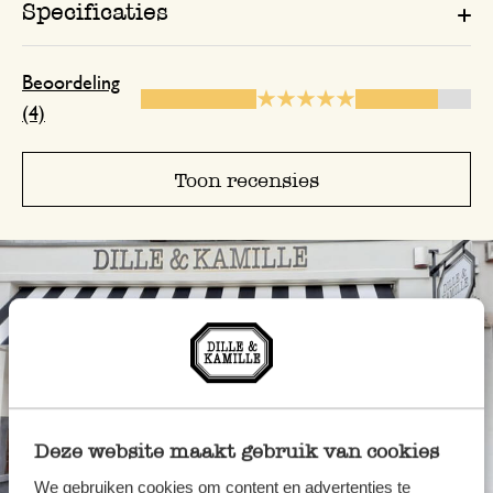
Specificaties
Beoordeling
(4)
Toon recensies
Deze website maakt gebruik van cookies
We gebruiken cookies om content en advertenties te