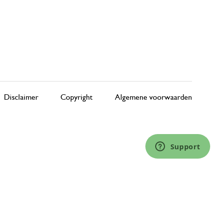
Disclaimer
Copyright
Algemene voorwaarden
Support