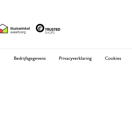
Bedrijfsgegevens
Privacyverklaring
Cookies