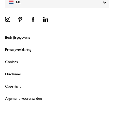
NL
Bedrijfsgegevens
Privacyverklaring
Cookies
Disclaimer
Copyright
Algemene voorwaarden