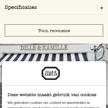
Specificaties
Toon recensies
Deze website maakt gebruik van cookies
Altijd in de buurt
We gebruiken cookies om content en advertenties te
personaliseren, om functies voor social media te bieden en