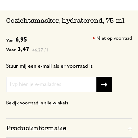
Gezichtsmasker, hydraterend, 75 ml
Niet op voorraad
6,95
Van
3,47
46,27 / l
Voor
Stuur mij een e-mail als er voorraad is
Bekijk voorraad in alle winkels
Productinformatie