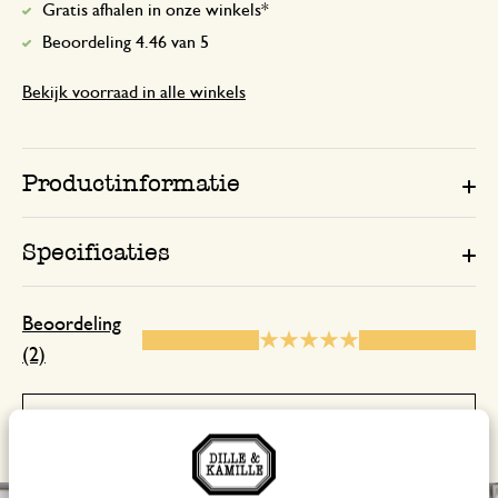
Gratis afhalen in onze winkels*
Beoordeling 4.46 van 5
Bekijk voorraad in alle winkels
Productinformatie
Specificaties
Beoordeling
(2)
Toon recensies