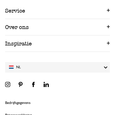
Service
Over ons
Inspiratie
NL
Bedrijfsgegevens