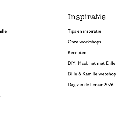
Inspiratie
ille
Tips en inspiratie
Onze workshops
Recepten
DIY: Maak het met Dille
Dille & Kamille webshop
Dag van de Leraar 2026
t