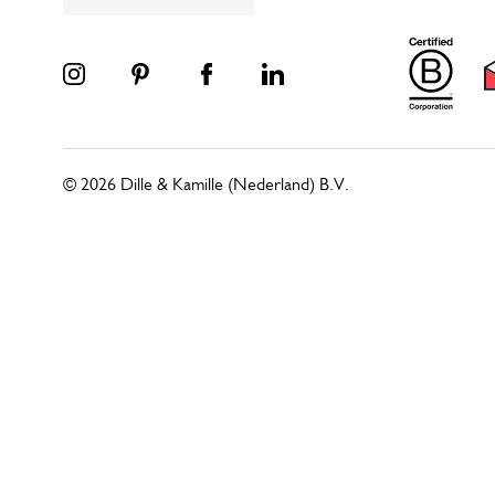
© 2026 Dille & Kamille (Nederland) B.V.