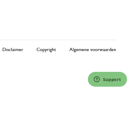
Disclaimer
Copyright
Algemene voorwaarden
Support