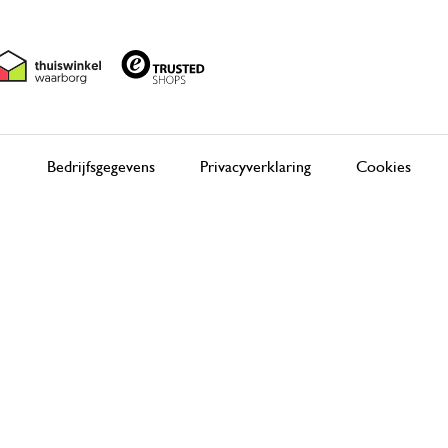
Bedrijfsgegevens
Privacyverklaring
Cookies