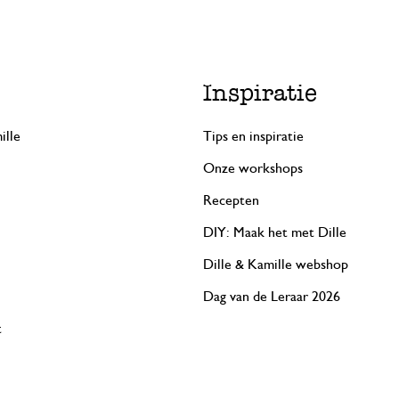
Inspiratie
ille
Tips en inspiratie
Onze workshops
Recepten
DIY: Maak het met Dille
Dille & Kamille webshop
Dag van de Leraar 2026
t