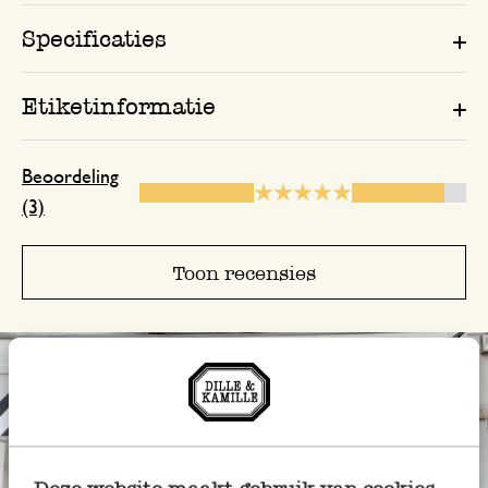
Specificaties
Etiketinformatie
Beoordeling
(3)
Toon recensies