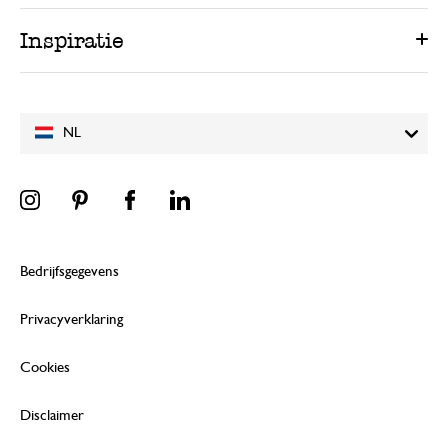
Inspiratie
NL
Bedrijfsgegevens
Privacyverklaring
Cookies
Disclaimer