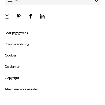
NL
Bedrijfsgegevens
Privacyverklaring
Cookies
Disclaimer
Copyright
Algemene voorwaarden