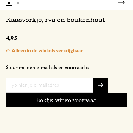
Kaasvorkje, rvs en beukenhout
4,95
Alleen in de winkels verkrijgbaar
Stuur mij een e-mail als er voorraad is
Bekijk winkelvoorraad