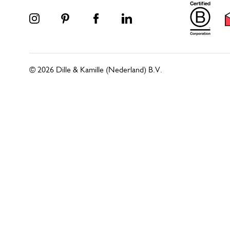
© 2026 Dille & Kamille (Nederland) B.V.