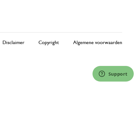
Disclaimer
Copyright
Algemene voorwaarden
Support