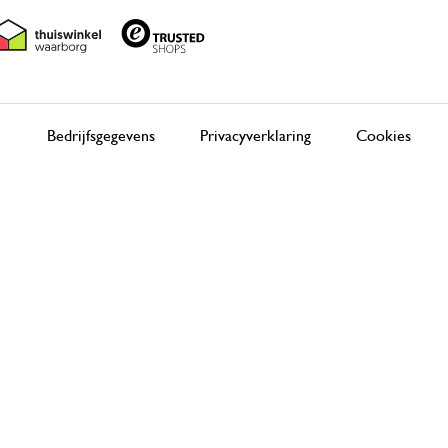
Bedrijfsgegevens
Privacyverklaring
Cookies