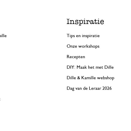
Inspiratie
ille
Tips en inspiratie
Onze workshops
Recepten
DIY: Maak het met Dille
Dille & Kamille webshop
Dag van de Leraar 2026
t