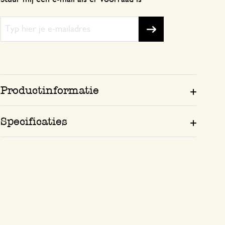
Productinformatie
Specificaties