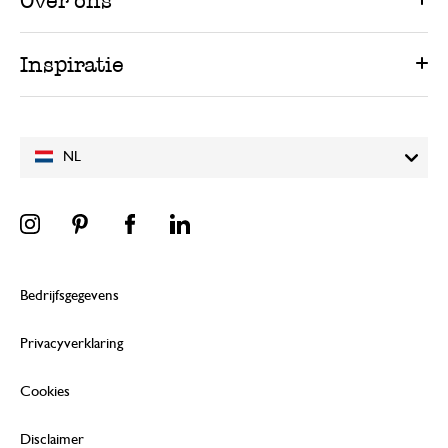
Over ons
Inspiratie
NL
Bedrijfsgegevens
Privacyverklaring
Cookies
Disclaimer