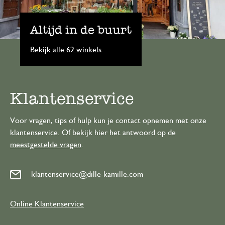
Altijd in de buurt
Bekijk alle 62 winkels
Klantenservice
Voor vragen, tips of hulp kun je contact opnemen met onze
klantenservice. Of bekijk hier het antwoord op de
meestgestelde vragen
.
klantenservice@dille-kamille.com
Online Klantenservice