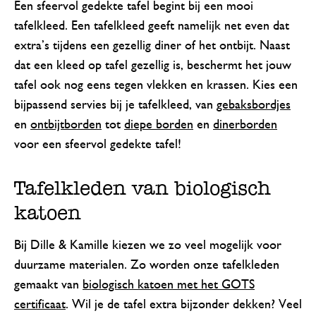
Een sfeervol gedekte tafel begint bij een mooi
tafelkleed. Een tafelkleed geeft namelijk net even dat
extra’s tijdens een gezellig diner of het ontbijt. Naast
dat een kleed op tafel gezellig is, beschermt het jouw
tafel ook nog eens tegen vlekken en krassen. Kies een
bijpassend servies bij je tafelkleed, van
gebaksbordjes
en
ontbijtborden
tot
diepe borden
en
dinerborden
voor een sfeervol gedekte tafel!
Tafelkleden van biologisch
katoen
Bij Dille & Kamille kiezen we zo veel mogelijk voor
duurzame materialen. Zo worden onze tafelkleden
gemaakt van
biologisch katoen met het GOTS
certificaat
. Wil je de tafel extra bijzonder dekken? Veel