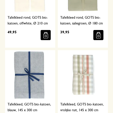
Tafelkleed rond, GOTS bio-
Tafelkleed rond, GOTS bio-
katoen, offwhite, Ø 210 cm
katoen, saliegroen, Ø 180 cm
49,95
39,95
Tafelkleed, GOTS bio-katoen,
Tafelkleed, GOTS bio-katoen,
blauw, 145 x 300 cm
vrolijke ruit, 145 x 300 cm