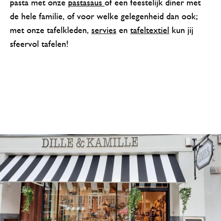
pasta met onze
pastasaus
of een feestelijk diner met
de hele familie, of voor welke gelegenheid dan ook;
met onze tafelkleden,
servies
en
tafeltextiel
kun jij
sfeervol tafelen!