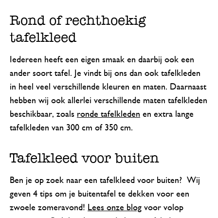
Rond of rechthoekig
tafelkleed
Iedereen heeft een eigen smaak en daarbij ook een
ander soort tafel. Je vindt bij ons dan ook tafelkleden
in heel veel verschillende kleuren en maten. Daarnaast
hebben wij ook allerlei verschillende maten tafelkleden
beschikbaar, zoals
ronde tafelkleden
en extra lange
tafelkleden van 300 cm of 350 cm.
Tafelkleed voor buiten
Ben je op zoek naar een tafelkleed voor buiten? Wij
geven 4 tips om je buitentafel te dekken voor een
zwoele zomeravond!
Lees onze blog
voor volop