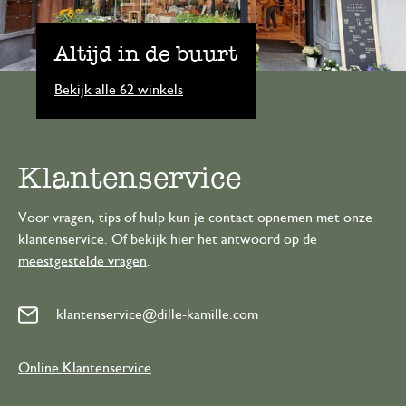
Altijd in de buurt
Bekijk alle 62 winkels
Klantenservice
Voor vragen, tips of hulp kun je contact opnemen met onze
klantenservice. Of bekijk hier het antwoord op de
meestgestelde vragen
.
klantenservice@dille-kamille.com
Online Klantenservice