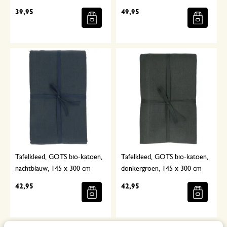
39,95
49,95
Tafelkleed, GOTS bio-katoen,
Tafelkleed, GOTS bio-katoen,
nachtblauw, 145 x 300 cm
donkergroen, 145 x 300 cm
42,95
42,95