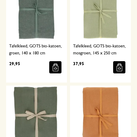
Tafelkleed, GOTS bio-katoen,
Tafelkleed, GOTS bio-katoen,
groen, 140 x 180 cm
mosgroen, 145 x 250 cm
29,95
37,95