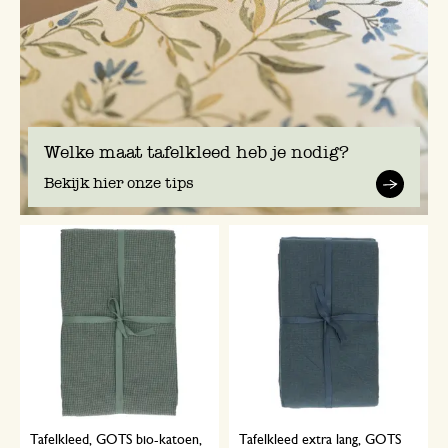
Welke maat tafelkleed heb je nodig?
Bekijk hier onze tips
Tafelkleed, GOTS bio-katoen,
Tafelkleed extra lang, GOTS