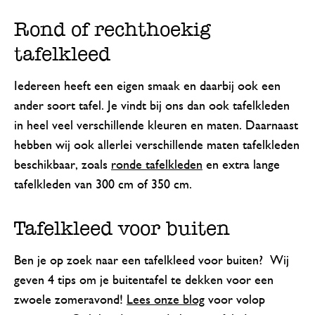
Rond of rechthoekig
tafelkleed
Iedereen heeft een eigen smaak en daarbij ook een
ander soort tafel. Je vindt bij ons dan ook tafelkleden
in heel veel verschillende kleuren en maten. Daarnaast
hebben wij ook allerlei verschillende maten tafelkleden
beschikbaar, zoals
ronde tafelkleden
en extra lange
tafelkleden van 300 cm of 350 cm.
Tafelkleed voor buiten
Ben je op zoek naar een tafelkleed voor buiten? Wij
geven 4 tips om je buitentafel te dekken voor een
zwoele zomeravond!
Lees onze blog
voor volop