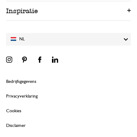
Inspiratie
NL
Bedrijfsgegevens
Privacyverklaring
Cookies
Disclaimer