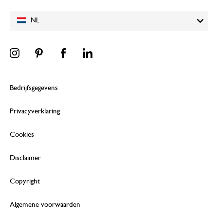
NL
Bedrijfsgegevens
Privacyverklaring
Cookies
Disclaimer
Copyright
Algemene voorwaarden