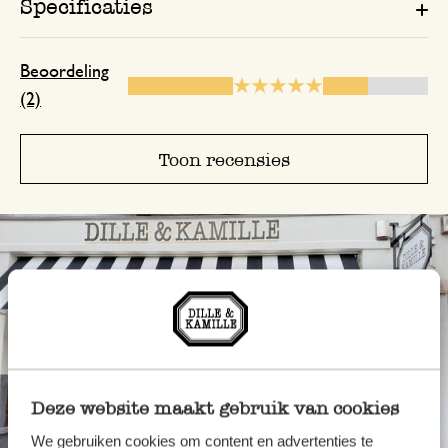
Specificaties
Beoordeling
(2)
Toon recensies
Deze website maakt gebruik van cookies
We gebruiken cookies om content en advertenties te