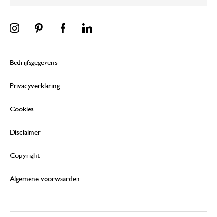
Bedrijfsgegevens
Privacyverklaring
Cookies
Disclaimer
Copyright
Algemene voorwaarden