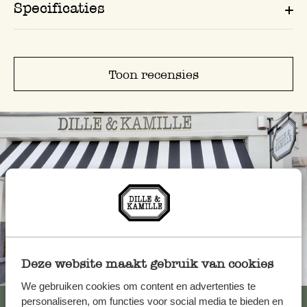
Specificaties
Toon recensies
Deze website maakt gebruik van cookies
Altijd in de buurt
We gebruiken cookies om content en advertenties te
Bekijk alle 62 winkels
personaliseren, om functies voor social media te bieden en