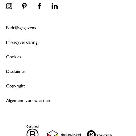
Bedrijfsgegevens
Privacyverklaring
Cookies
Disclaimer
Copyright
Algemene voorwaarden