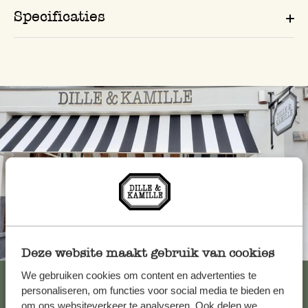
Specificaties
Altijd in de buurt
Deze website maakt gebruik van cookies
Bekijk alle 62 winkels
We gebruiken cookies om content en advertenties te
personaliseren, om functies voor social media te bieden en
om ons websiteverkeer te analyseren. Ook delen we