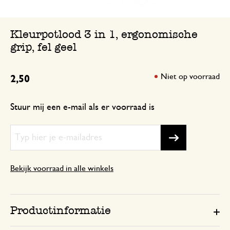
Kleurpotlood 3 in 1, ergonomische
grip, fel geel
Niet op voorraad
2,50
Stuur mij een e-mail als er voorraad is
Bekijk voorraad in alle winkels
Productinformatie