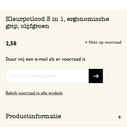
Kleurpotlood 3 in 1, ergonomische
grip, olijfgroen
Niet op voorraad
2,50
Stuur mij een e-mail als er voorraad is
Bekijk voorraad in alle winkels
Productinformatie