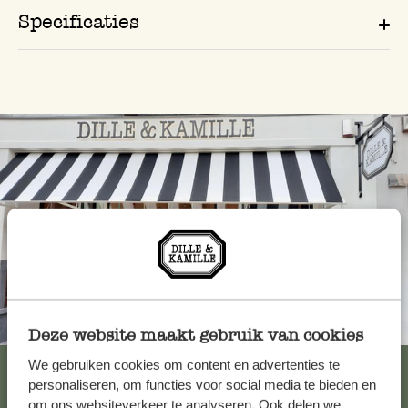
Specificaties
Altijd in de buurt
Deze website maakt gebruik van cookies
Bekijk alle 62 winkels
We gebruiken cookies om content en advertenties te
personaliseren, om functies voor social media te bieden en
om ons websiteverkeer te analyseren. Ook delen we