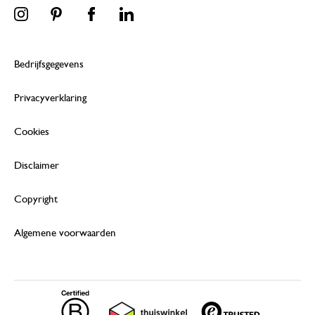
Bedrijfsgegevens
Privacyverklaring
Cookies
Disclaimer
Copyright
Algemene voorwaarden