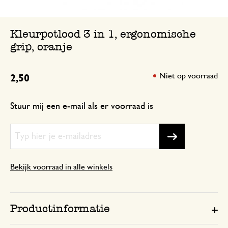
Kleurpotlood 3 in 1, ergonomische
grip, oranje
Niet op voorraad
2,50
Stuur mij een e-mail als er voorraad is
Bekijk voorraad in alle winkels
Productinformatie