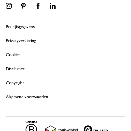
Bedrijfsgegevens
Privacyverklaring
Cookies
Disclaimer
Copyright
Algemene voorwaarden