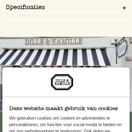
Specificaties
Altijd in de buurt
Deze website maakt gebruik van cookies
Bekijk alle 62 winkels
We gebruiken cookies om content en advertenties te
personaliseren, om functies voor social media te bieden en
om ons websiteverkeer te analyseren. Ook delen we