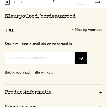
Kleurpotlood, bordeauxrood
Niet op voorraad
1,95
Stuur mij een e-mail als er voorraad is
Bekijk voorraad in alle winkels
Productinformatie
Specificaties