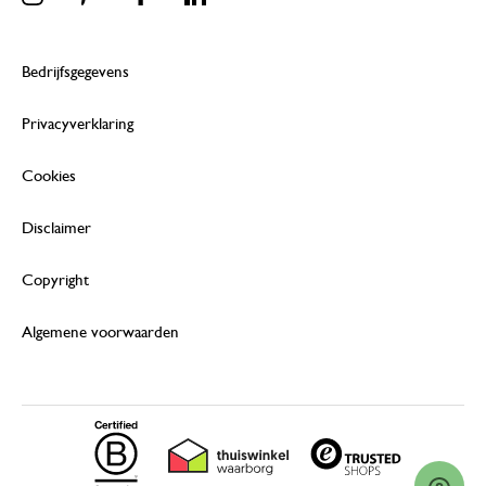
Bedrijfsgegevens
Privacyverklaring
Cookies
Disclaimer
Copyright
Algemene voorwaarden