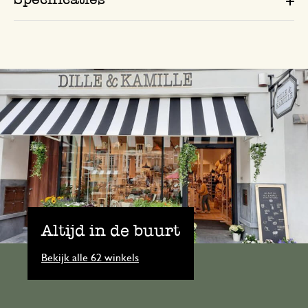
Altijd in de buurt
Bekijk alle 62 winkels