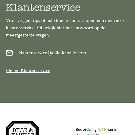
Klantenservice
Voor vragen, tips of hulp kun je contact opnemen met onze
klantenservice. Of bekijk hier het antwoord op de
meestgestelde vragen
.
klantenservice@dille-kamille.com
Online Klantenservice
Beoordeling
4.46
van 5