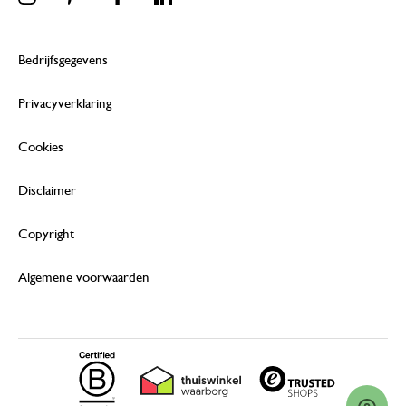
Bedrijfsgegevens
Privacyverklaring
Cookies
Disclaimer
Copyright
Algemene voorwaarden