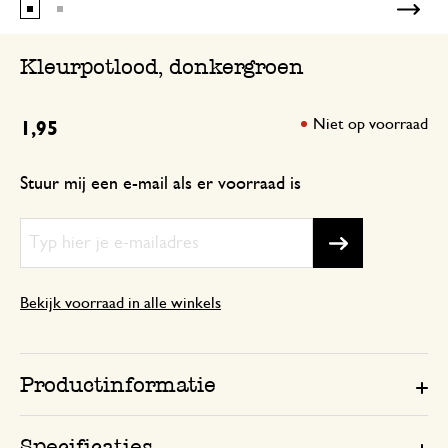
Kleurpotlood, donkergroen
Niet op voorraad
1,95
Stuur mij een e-mail als er voorraad is
Bekijk voorraad in alle winkels
Productinformatie
Specificaties