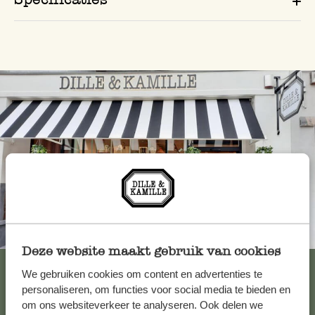
Altijd in de buurt
Deze website maakt gebruik van cookies
Bekijk alle 62 winkels
We gebruiken cookies om content en advertenties te
personaliseren, om functies voor social media te bieden en
om ons websiteverkeer te analyseren. Ook delen we