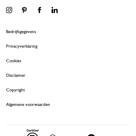
Bedrijfsgegevens
Privacyverklaring
Cookies
Disclaimer
Copyright
Algemene voorwaarden