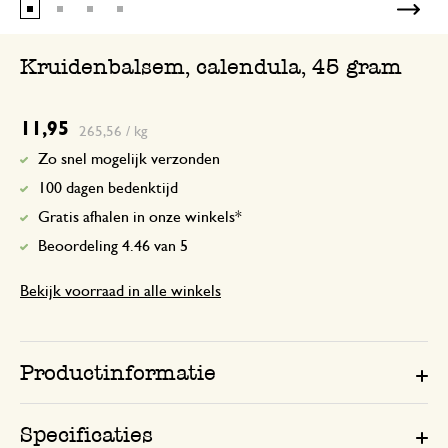
Kruidenbalsem, calendula, 45 gram
11,95
265,56 / kg
Zo snel mogelijk verzonden
100 dagen bedenktijd
Gratis afhalen in onze winkels*
Beoordeling 4.46 van 5
Bekijk voorraad in alle winkels
Productinformatie
Specificaties