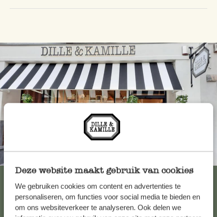
Altijd in de buurt
Deze website maakt gebruik van cookies
Bekijk alle 62 winkels
We gebruiken cookies om content en advertenties te
personaliseren, om functies voor social media te bieden en
om ons websiteverkeer te analyseren. Ook delen we