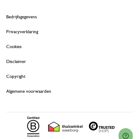
Bedrijfsgegevens
Privacyverklaring
Cookies
Disclaimer
Copyright
Algemene voorwaarden