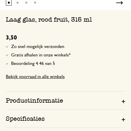
Laag glas, rood fruit, 315 ml
3,50
Zo snel mogelijk verzonden
Gratis afhalen in onze winkels*
Beoordeling 4.46 van 5
Bekijk voorraad in alle winkels
Productinformatie
Specificaties