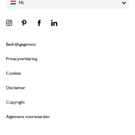
NL
Bedrijfsgegevens
Privacyverklaring
Cookies
Disclaimer
Copyright
Algemene voorwaarden