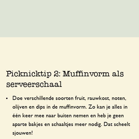
Picknicktip 2: Muffinvorm als
serveerschaal
Doe verschillende soorten fruit, rauwkost, noten,
olijven en dips in de muffinvorm. Zo kan je alles in
één keer mee naar buiten nemen en heb je geen
aparte bakjes en schaaltjes meer nodig. Dat scheelt
sjouwen!