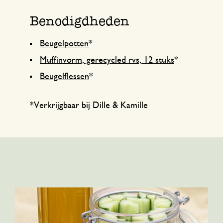
Benodigdheden
Beugelpotten
*
Muffinvorm, gerecycled rvs, 12 stuks
*
Beugelflessen
*
*Verkrijgbaar bij Dille & Kamille