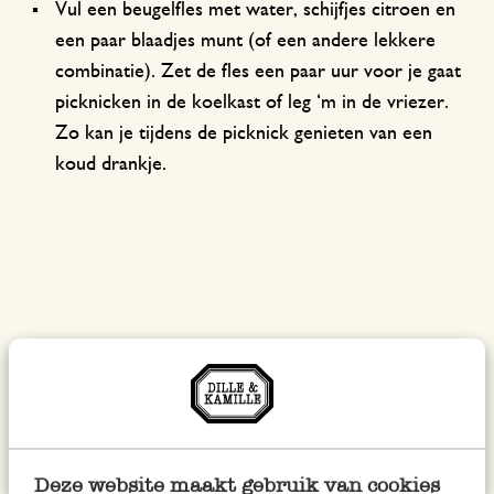
Vul een beugelfles met water, schijfjes citroen en
een paar blaadjes munt (of een andere lekkere
combinatie). Zet de fles een paar uur voor je gaat
picknicken in de koelkast of leg ‘m in de vriezer.
Zo kan je tijdens de picknick genieten van een
koud drankje.
Deze website maakt gebruik van cookies