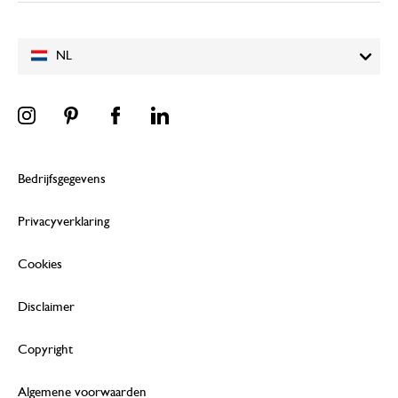
NL
Bedrijfsgegevens
Privacyverklaring
Cookies
Disclaimer
Copyright
Algemene voorwaarden