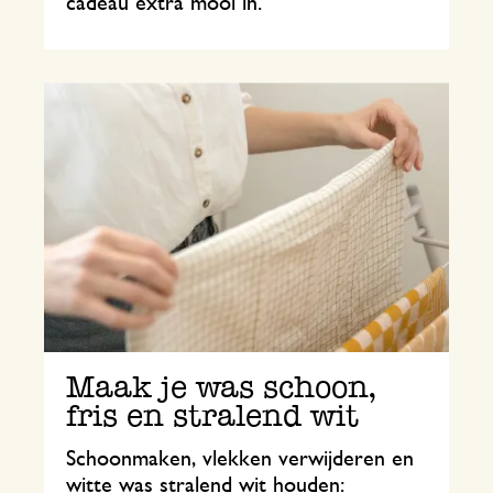
cadeau extra mooi in.
Maak je was schoon,
fris en stralend wit
Schoonmaken, vlekken verwijderen en
witte was stralend wit houden: