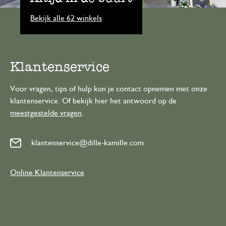
Bekijk alle 62 winkels
Klantenservice
Voor vragen, tips of hulp kun je contact opnemen met onze
klantenservice. Of bekijk hier het antwoord op de
meestgestelde vragen
.
klantenservice@dille-kamille.com
Online Klantenservice