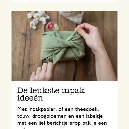
De leukste inpak
ideeën
Met inpakpapier, of een theedoek,
touw, droogbloemen en een labeltje
met een lief berichtje erop pak je een