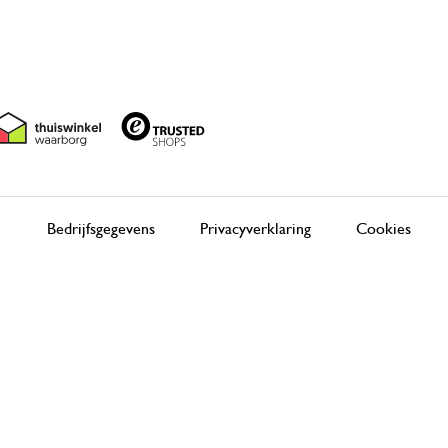
Bedrijfsgegevens
Privacyverklaring
Cookies