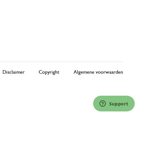
Disclaimer
Copyright
Algemene voorwaarden
Support