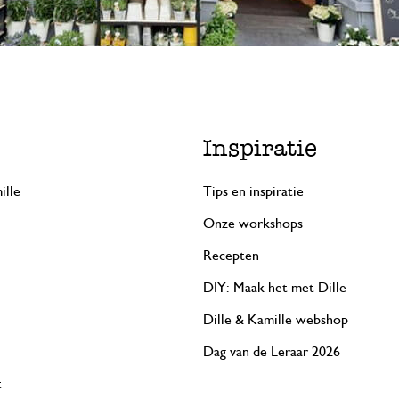
Inspiratie
ille
Tips en inspiratie
Onze workshops
Recepten
DIY: Maak het met Dille
Dille & Kamille webshop
Dag van de Leraar 2026
t