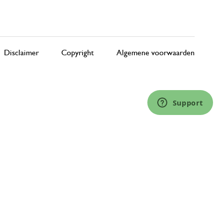
Disclaimer
Copyright
Algemene voorwaarden
Support