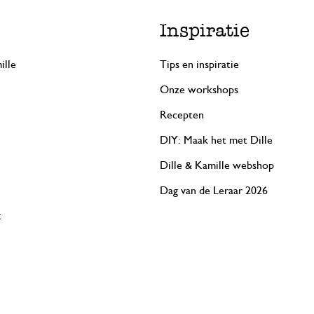
Inspiratie
ille
Tips en inspiratie
Onze workshops
Recepten
DIY: Maak het met Dille
Dille & Kamille webshop
Dag van de Leraar 2026
t