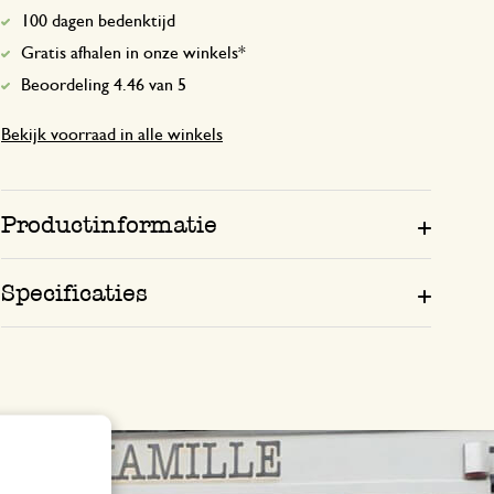
100 dagen bedenktijd
Gratis afhalen in onze winkels*
Beoordeling 4.46 van 5
Bekijk voorraad in alle winkels
Productinformatie
Specificaties