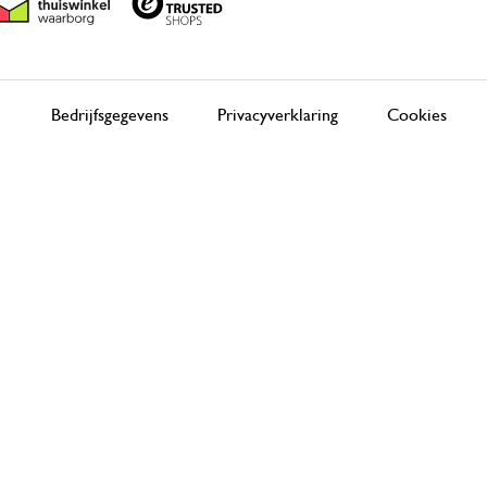
Bedrijfsgegevens
Privacyverklaring
Cookies