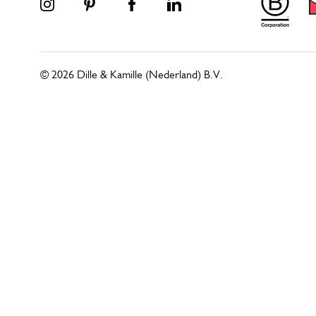
© 2026 Dille & Kamille (Nederland) B.V.