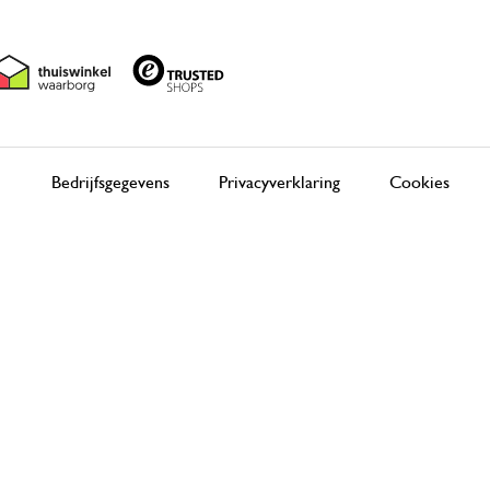
Bedrijfsgegevens
Privacyverklaring
Cookies