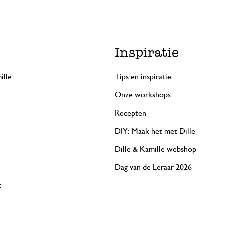
Inspiratie
ille
Tips en inspiratie
Onze workshops
Recepten
DIY: Maak het met Dille
Dille & Kamille webshop
Dag van de Leraar 2026
t