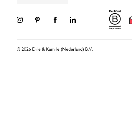
© 2026 Dille & Kamille (Nederland) B.V.