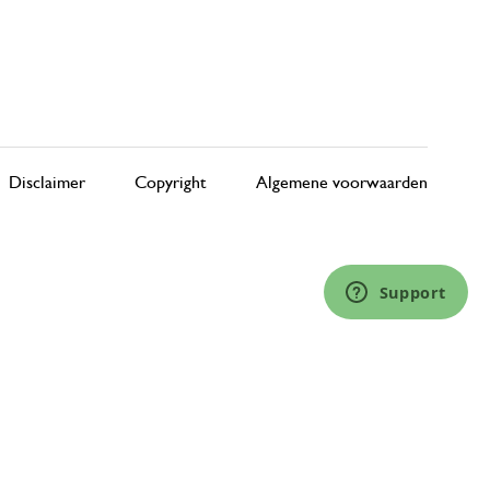
Disclaimer
Copyright
Algemene voorwaarden
Support