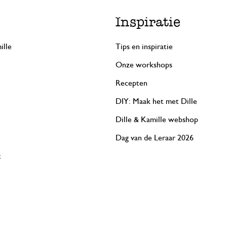
Inspiratie
ille
Tips en inspiratie
Onze workshops
Recepten
DIY: Maak het met Dille
Dille & Kamille webshop
Dag van de Leraar 2026
t