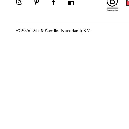
© 2026 Dille & Kamille (Nederland) B.V.