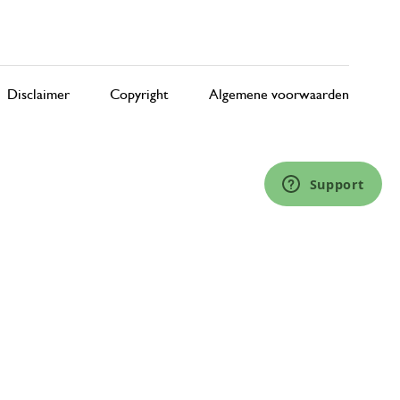
Disclaimer
Copyright
Algemene voorwaarden
Support