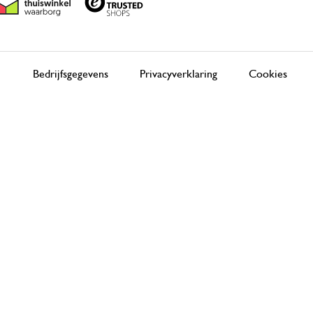
Bedrijfsgegevens
Privacyverklaring
Cookies