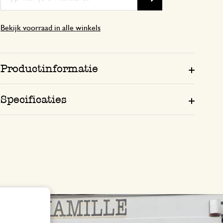
Bekijk voorraad in alle winkels
Productinformatie
Specificaties