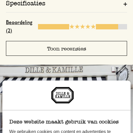
Specificaties
Beoordeling
(2)
Toon recensies
Deze website maakt gebruik van cookies
We gebruiken cookies om content en advertenties te