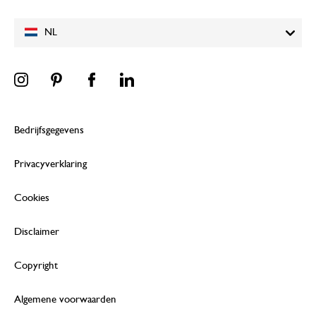
NL
Bedrijfsgegevens
Privacyverklaring
Cookies
Disclaimer
Copyright
Algemene voorwaarden