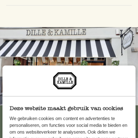
Altijd in de buurt
Deze website maakt gebruik van cookies
Bekijk alle 62 winkels
We gebruiken cookies om content en advertenties te
personaliseren, om functies voor social media te bieden en
om ons websiteverkeer te analyseren. Ook delen we