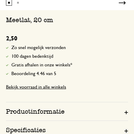
Meetlat, 20 cm
2,50
Zo snel mogelijk verzonden
100 dagen bedenktijd
Gratis afhalen in onze winkels*
Beoordeling 4.46 van 5
Bekijk voorraad in alle winkels
Productinformatie
Specificaties