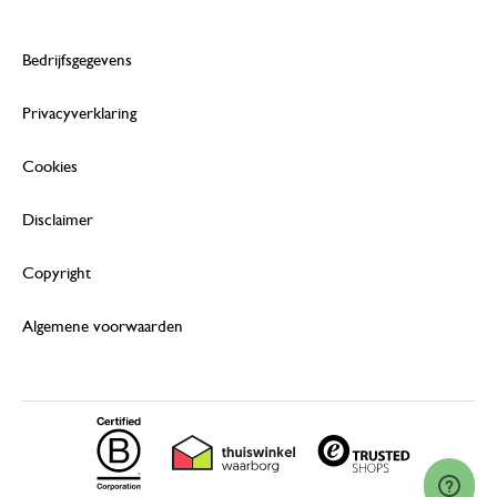
Bedrijfsgegevens
Privacyverklaring
Cookies
Disclaimer
Copyright
Algemene voorwaarden