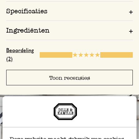
Specificaties
Ingrediënten
Beoordeling
(2)
Toon recensies