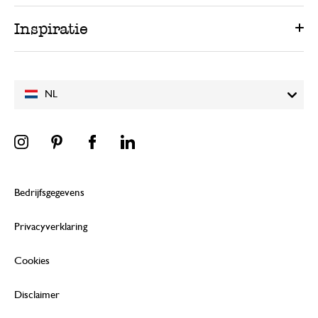
Inspiratie
NL
Bedrijfsgegevens
Privacyverklaring
Cookies
Disclaimer