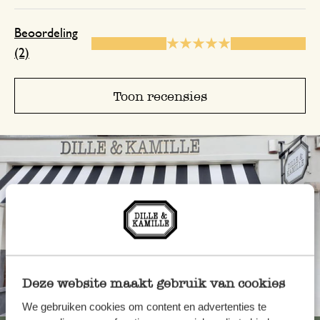
Beoordeling
(2)
Toon recensies
Deze website maakt gebruik van cookies
Altijd in de buurt
We gebruiken cookies om content en advertenties te