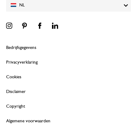
NL
Bedrijfsgegevens
Privacyverklaring
Cookies
Disclaimer
Copyright
Algemene voorwaarden