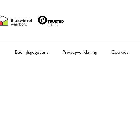
Bedrijfsgegevens
Privacyverklaring
Cookies