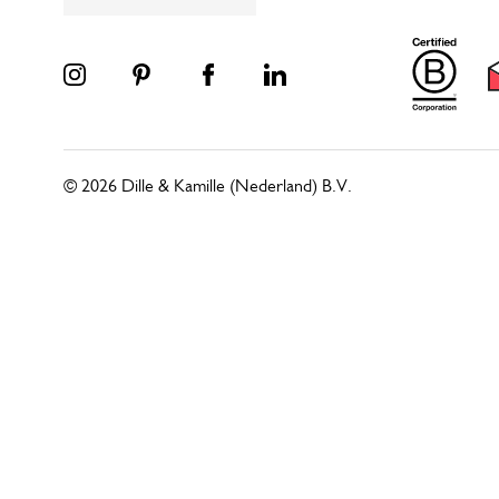
© 2026 Dille & Kamille (Nederland) B.V.