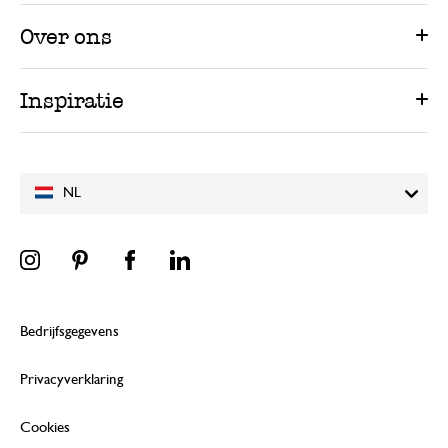
Over ons
Inspiratie
NL
Bedrijfsgegevens
Privacyverklaring
Cookies