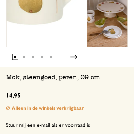
Mok, steengoed, peren, Ø9 cm
14,95
Alleen in de winkels verkrijgbaar
Stuur mij een e-mail als er voorraad is