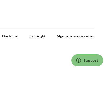
Disclaimer
Copyright
Algemene voorwaarden
Support