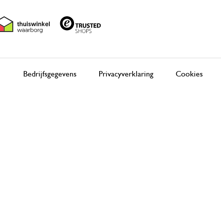
Bedrijfsgegevens
Privacyverklaring
Cookies