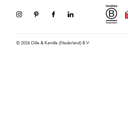
© 2026 Dille & Kamille (Nederland) B.V.