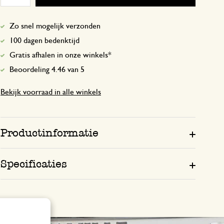
Zo snel mogelijk verzonden
100 dagen bedenktijd
Gratis afhalen in onze winkels*
Beoordeling 4.46 van 5
Bekijk voorraad in alle winkels
Productinformatie
Specificaties