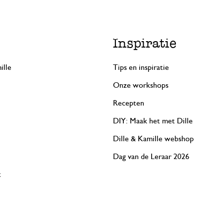
Inspiratie
ille
Tips en inspiratie
Onze workshops
Recepten
DIY: Maak het met Dille
Dille & Kamille webshop
Dag van de Leraar 2026
t