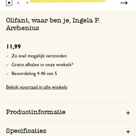
Olifant, waar ben je, Ingela P.
Arrhenius
11,99
Zo snel mogelijk verzonden
Gratis afhalen in onze winkels*
Beoordeling 4.46 van 5
Bekijk voorraad in alle winkels
Productinformatie
Specificaties