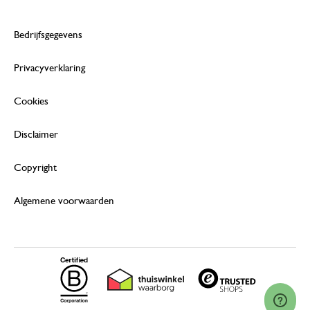
Bedrijfsgegevens
Privacyverklaring
Cookies
Disclaimer
Copyright
Algemene voorwaarden