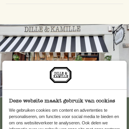
Altijd in de buurt
Deze website maakt gebruik van cookies
Bekijk alle 62 winkels
We gebruiken cookies om content en advertenties te
personaliseren, om functies voor social media te bieden en
om ons websiteverkeer te analyseren. Ook delen we