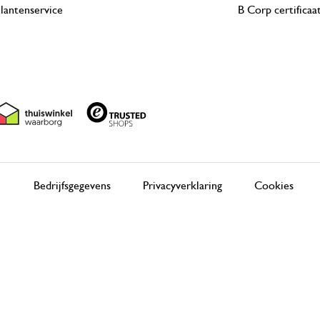
lantenservice
B Corp certificaa
Bedrijfsgegevens
Privacyverklaring
Cookies