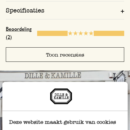
Specificaties
Beoordeling
(2)
Toon recensies
Deze website maakt gebruik van cookies