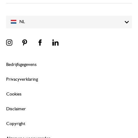
NL
Bedrijfsgegevens
Privacyverklaring
Cookies
Disclaimer
Copyright